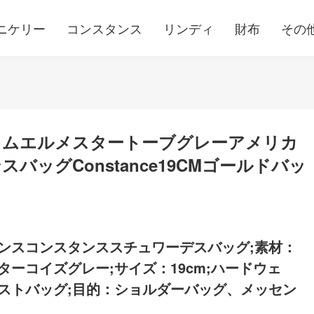
ニケリー
コンスタンス
リンディ
財布
その
タムエルメスタートーブグレーアメリカ
ッグConstance19CMゴールドバッ
ンスコンスタンススチュワーデスバッグ;素材：
ーコイズグレー;サイズ：19cm;ハードウェ
ストバッグ;目的：ショルダーバッグ、メッセン