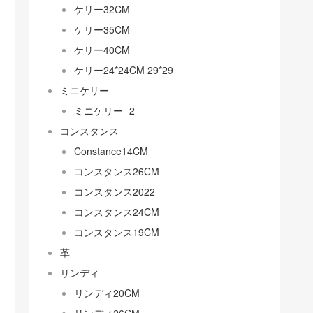
ケリー32CM
ケリー35CM
ケリー40CM
ケリー24*24CM 29*29
ミニケリー
ミニケリー -2
コンスタンス
Constance14CM
コンスタンス26CM
コンスタンス2022
コンスタンス24CM
コンスタンス19CM
革
リンディ
リンディ20CM