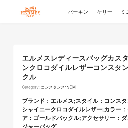
バーキン
ケリー
ミ
エルメスレディースバッグカス
ンクロコダイルレザーコンスタンスバ
クル
Category:
コンスタンス19CM
ブランド：エルメス;スタイル：コンスタ
シャイニークロコダイルレザー;カラー：タ
ア：ゴールドバックル;アクセサリー：ダ
ジャーバッグ