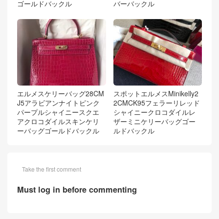
ゴールドバックル
バーバックル
エルメスケリーバッグ28CM
スポットエルメスMinikelly2
J5アラビアンナイトピンク
2CMCK95フェラーリレッド
パープルシャイニースクエ
シャイニークロコダイルレ
アクロコダイルスキンケリ
ザーミニケリーバッグゴー
ーバッグゴールドバックル
ルドバックル
Take the first comment
Must log in before commenting