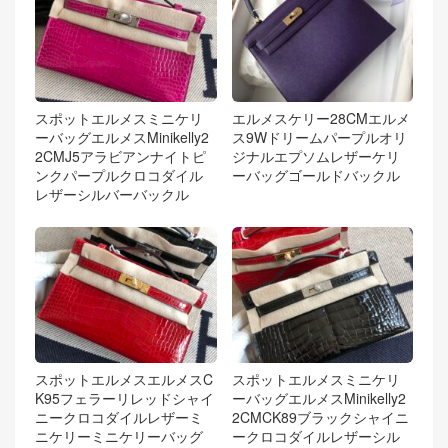
スポットエルメスミニケリ
エルメスケリー28CMエルメ
ーバッグエルメスMinikelly2
ス9Wドリームパープルオリ
2CMJ5アラビアンナイトピ
ジナルエプソムレザーケリ
ンクパープルクロコダイル
ーバッグゴールドバックル
レザーシルバーバックル
スポットエルメスエルメスC
スポットエルメスミニケリ
K95フェラーリレッドシャイ
ーバッグエルメスMinikelly2
ニークロコダイルレザーミ
2CMCK89ブラックシャイニ
ニケリーミニケリーバッグ
ークロコダイルレザーシル