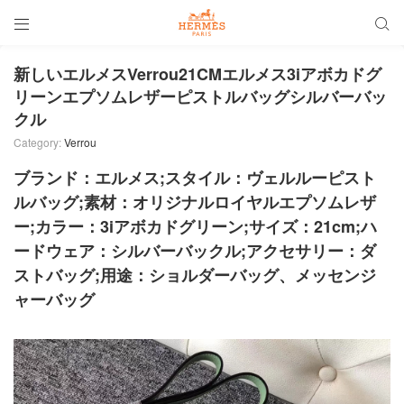


新しいエルメスVerrou21CMエルメス3iアボカドグ
リーンエプソムレザーピストルバッグシルバーバッ
クル
Category:
Verrou
ブランド：エルメス;スタイル：ヴェルルーピスト
ルバッグ;素材：オリジナルロイヤルエプソムレザ
ー;カラー：3iアボカドグリーン;サイズ：21cm;ハ
ードウェア：シルバーバックル;アクセサリー：ダ
ストバッグ;用途：ショルダーバッグ、メッセンジ
ャーバッグ