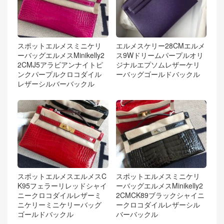
スポットエルメスミニケリ
エルメスケリー28CMエルメ
ーバッグエルメスMinikelly2
ス9Wドリームパープルオリ
2CMJ5アラビアンナイトピ
ジナルエプソムレザーケリ
ンクパープルクロコダイル
ーバッグゴールドバックル
レザーシルバーバックル
スポットエルメスエルメスC
スポットエルメスミニケリ
K95フェラーリレッドシャイ
ーバッグエルメスMinikelly2
ニークロコダイルレザーミ
2CMCK89ブラックシャイニ
ニケリーミニケリーバッグ
ークロコダイルレザーシル
ゴールドバックル
バーバックル