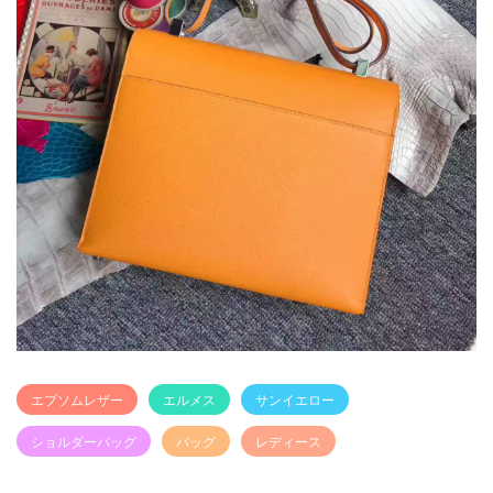
エプソムレザー
エルメス
サンイエロー
ショルダーバッグ
バッグ
レディース