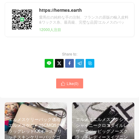
https://hermes.earth
愛馬仕の純粋な手の注制、フランスの原版の輸入皮料
&ワックス糸、最高級、完璧な品質!エルメスのバッ
グ、財布、ベルト&スカーフ。
12000人注目
Share to:





Like(
0
)

エルメスケリーバッグ価格
エルメスエルメスフクシア
エルメスケリー25CMQ5フ
シャイニークロコダイルレ
ラッグレッドKKオーストリ
ザーエジーピッグノーズク
ッチスキンケリーバッグゴ
ラッチレディースイブニン