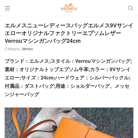


エルメスニューレディースバッグエルメス9Vサンイ
エローオリジナルファクトリーエプソムレザー
Verrouマシンガンバッグ24cm
Category:
Verrou
ブランド：エルメス;スタイル：Verrouマシンガンバッグ;
素材：オリジナルトップエプソム牛革;カラー：9Vサンイ
エロー;サイズ：24cm;ハードウェア：シルバーバックル;
付属品：ダストバッグ;用途：ショルダーバッグ、メッセ
ンジャーバッグ