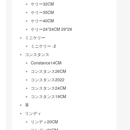
ケリー32CM
ケリー35CM
ケリー40CM
ケリー24*24CM 29*29
ミニケリー
ミニケリー -2
コンスタンス
Constance14CM
コンスタンス26CM
コンスタンス2022
コンスタンス24CM
コンスタンス19CM
革
リンディ
リンディ20CM