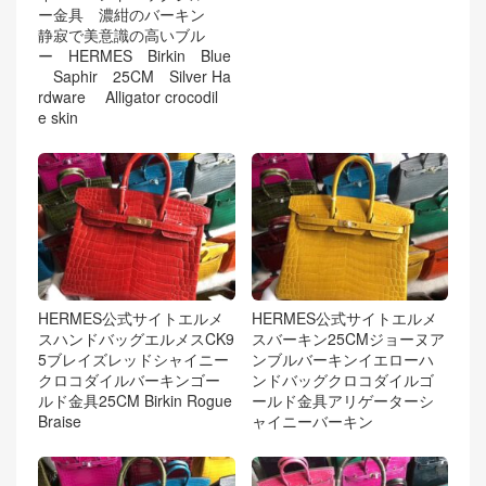
ー金具 濃紺のバーキン
静寂で美意識の高いブル
ー HERMES Birkin Blue
Saphir 25CM Silver Ha
rdware Alligator crocodil
e skin
HERMES公式サイトエルメ
HERMES公式サイトエルメ
スハンドバッグエルメスCK9
スバーキン25CMジョーヌア
5ブレイズレッドシャイニー
ンブルバーキンイエローハ
クロコダイルバーキンゴー
ンドバッグクロコダイルゴ
ルド金具25CM Birkin Rogue
ールド金具アリゲーターシ
Braise
ャイニーバーキン