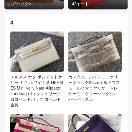
ルドバックル
42ヤード
4
エルメス ナタ ポシェットケ
カスタムエルメスミニケリ
リー ミニ ホワイト系 HERM
ークラッチ22cmエルメスス
ES Mini Kelly Nata Alligator
モールヒマラヤリザードレ
handbag (Ⅰ) クレケリーク
ザーミニケリーバッグシル
ロコハンドバッグ ゴールド
バーバックル
金具