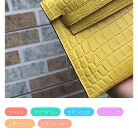
エルメス
クロコダイル
ケリーバッグ
ミニバッグ
レザーバッグ
レモンイエロー