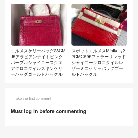
エルメスケリーバッグ28CM
スポットエルメスMinikelly2
J5アラビアンナイトピンク
2CMCK95フェラーリレッド
パープルシャイニースクエ
シャイニークロコダイルレ
アクロコダイルスキンケリ
ザーミニケリーバッグゴー
ーバッグゴールドバックル
ルドバックル
Take the first comment
Must log in before commenting