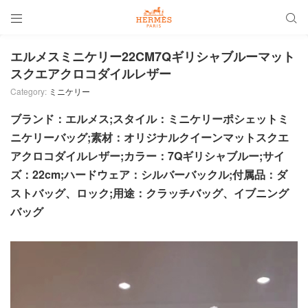


エルメスミニケリー2​​2CM7Qギリシャブルーマット
スクエアクロコダイルレザー
Category:
ミニケリー
ブランド：エルメス;スタイル：ミニケリーポシェットミ
ニケリーバッグ;素材：オリジナルクイーンマットスクエ
アクロコダイルレザー;カラー：7Qギリシャブルー;サイ
ズ：22cm;ハードウェア：シルバーバックル;
付属品：ダ
ストバッグ、ロック;用途：クラッチバッグ、イブニング
バッグ