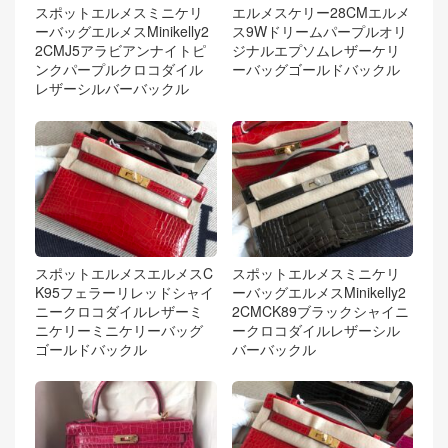
スポットエルメスミニケリ
エルメスケリー28CMエルメ
ーバッグエルメスMinikelly2
ス9Wドリームパープルオリ
2CMJ5アラビアンナイトピ
ジナルエプソムレザーケリ
ンクパープルクロコダイル
ーバッグゴールドバックル
レザーシルバーバックル
スポットエルメスエルメスC
スポットエルメスミニケリ
K95フェラーリレッドシャイ
ーバッグエルメスMinikelly2
ニークロコダイルレザーミ
2CMCK89ブラックシャイニ
ニケリーミニケリーバッグ
ークロコダイルレザーシル
ゴールドバックル
バーバックル