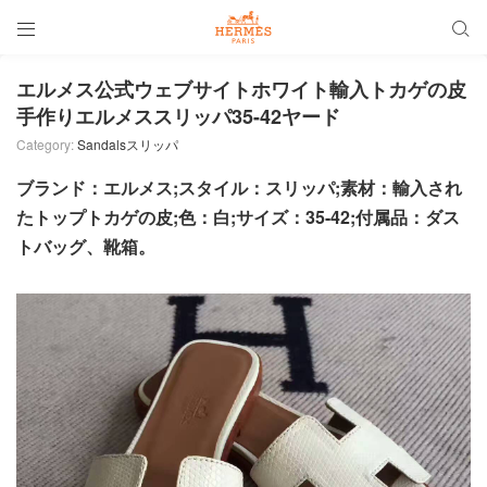


エルメス公式ウェブサイトホワイト輸入トカゲの皮
手作りエルメススリッパ35-42ヤード
Category:
Sandalsスリッパ
ブランド：エルメス;スタイル：スリッパ;素材：輸入され
たトップトカゲの皮;色：白;
サイズ：35-42;付属品：ダス
トバッグ、靴箱。