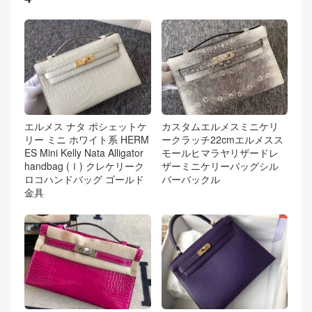
エルメス ナタ ポシェットケ
カスタムエルメスミニケリ
リー ミニ ホワイト系 HERM
ークラッチ22cmエルメスス
ES Mini Kelly Nata Alligator
モールヒマラヤリザードレ
handbag (Ⅰ) クレケリーク
ザーミニケリーバッグシル
ロコハンドバッグ ゴールド
バーバックル
金具