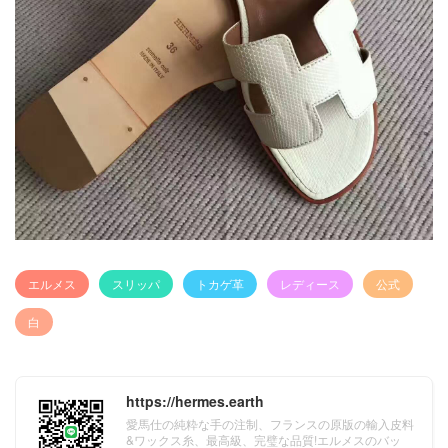
エルメス
スリッパ
トカゲ革
レディース
公式
白
https://hermes.earth
愛馬仕の純粋な手の注制、フランスの原版の輸入皮料
&ワックス糸、最高級、完璧な品質!エルメスのバッ