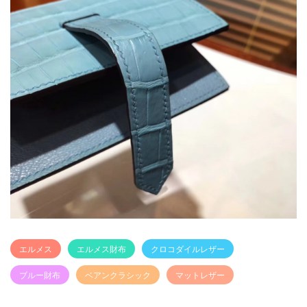
エルメス
エルメス財布
クロコダイルレザー
ブルー財布
ベアンクラシック
マットレザー