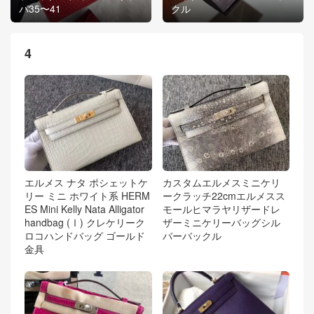
パ35〜41
クル
4
エルメス ナタ ポシェットケ
カスタムエルメスミニケリ
リー ミニ ホワイト系 HERM
ークラッチ22cmエルメスス
ES Mini Kelly Nata Alligator
モールヒマラヤリザードレ
handbag (Ⅰ) クレケリーク
ザーミニケリーバッグシル
ロコハンドバッグ ゴールド
バーバックル
金具