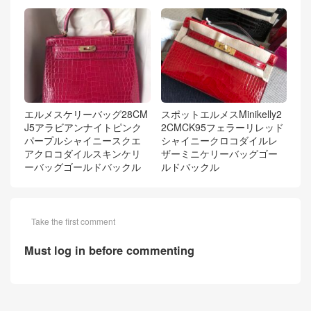
エルメスケリーバッグ28CM
スポットエルメスMinikelly2
J5アラビアンナイトピンク
2CMCK95フェラーリレッド
パープルシャイニースクエ
シャイニークロコダイルレ
アクロコダイルスキンケリ
ザーミニケリーバッグゴー
ーバッグゴールドバックル
ルドバックル
Take the first comment
Must log in before commenting