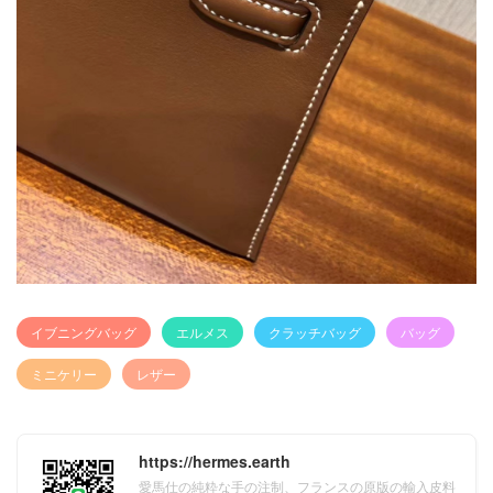
イブニングバッグ
エルメス
クラッチバッグ
バッグ
ミニケリー
レザー
https://hermes.earth
愛馬仕の純粋な手の注制、フランスの原版の輸入皮料