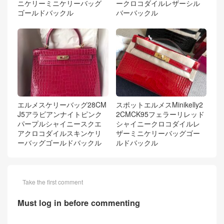
ニケリーミニケリーバッグ
ークロコダイルレザーシル
ゴールドバックル
バーバックル
エルメスケリーバッグ28CM
スポットエルメスMinikelly2
J5アラビアンナイトピンク
2CMCK95フェラーリレッド
パープルシャイニースクエ
シャイニークロコダイルレ
アクロコダイルスキンケリ
ザーミニケリーバッグゴー
ーバッグゴールドバックル
ルドバックル
Take the first comment
Must log in before commenting