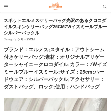


スポットエルメスケリーバッグ光沢のあるクロコダ
イルスキンケリーバッグ25CM7Wイズミールブルー
シルバーバックル
Category:
ケリー25CM
ブランド：エルメス;スタイル：アウトシーム
付きケリーバッグ;素材：オリジナルアリゲー
ターシャイニークロコダイル;カラー：7Wイズ
ミールブルーイズミール;サイズ：25cm;ハー
ドウェア：シルバーバックル;アクセサリー：
ダストバッグ、ロック;使用：ハンドバッグ