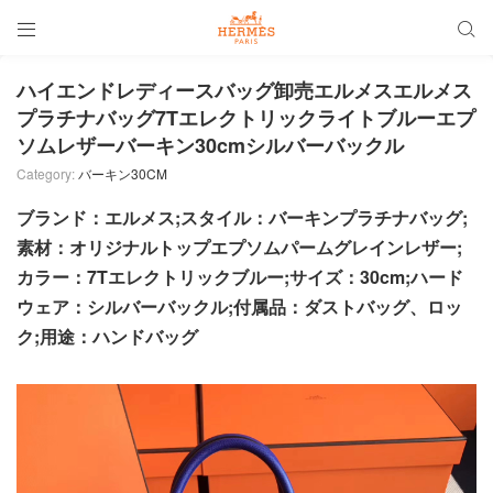


ハイエンドレディースバッグ卸売エルメスエルメス
プラチナバッグ7Tエレクトリックライトブルーエプ
ソムレザーバーキン30cmシルバーバックル
Category:
バーキン30CM
ブランド：エルメス;スタイル：バーキンプラチナバッグ;
素材：オリジナルトップエプソムパームグレインレザー;
カラー：7Tエレクトリックブルー;サイズ：30cm;ハード
ウェア：シルバーバックル;
付属品：ダストバッグ、ロッ
ク;用途：ハンドバッグ