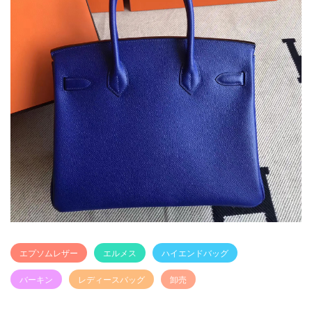
エプソムレザー
エルメス
ハイエンドバッグ
バーキン
レディースバッグ
卸売