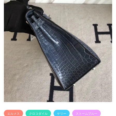
エルメス
クロコダイル
ケリー
ストームブルー