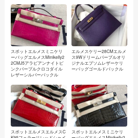
スポットエルメスミニケリ
エルメスケリー28CMエルメ
ーバッグエルメスMinikelly2
ス9Wドリームパープルオリ
2CMJ5アラビアンナイトピ
ジナルエプソムレザーケリ
ンクパープルクロコダイル
ーバッグゴールドバックル
レザーシルバーバックル
スポットエルメスエルメスC
スポットエルメスミニケリ
K95フェラーリレッドシャイ
ーバッグエルメスMinikelly2