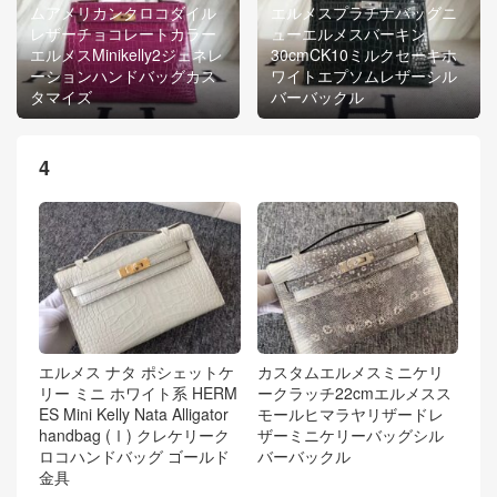
ムアメリカンクロコダイル
エルメスプラチナバッグニ
レザーチョコレートカラー
ューエルメスバーキン
エルメスMinikelly2ジェネレ
30cmCK10ミルクセーキホ
ーションハンドバッグカス
ワイトエプソムレザーシル
タマイズ
バーバックル
4
エルメス ナタ ポシェットケ
カスタムエルメスミニケリ
リー ミニ ホワイト系 HERM
ークラッチ22cmエルメスス
ES Mini Kelly Nata Alligator
モールヒマラヤリザードレ
handbag (Ⅰ) クレケリーク
ザーミニケリーバッグシル
ロコハンドバッグ ゴールド
バーバックル
金具