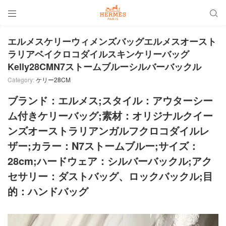


エルメスケリーウィメンズバッグエルメスオースト
ラリアベイクロコダイルスキンケリーバッグ
Kelly28CMN7ストームブルーシルバーバックル
Category:
ケリー28CM
ブランド：エルメス;スタイル：アウターシー
ム付きケリーバッグ;素材：オリジナルクイー
ンズオーストラリアンガルフクロコダイルレ
ザー;カラー：N7ストームブルー;サイズ：
28cm;ハードウェア：シルバーバックル;アク
セサリー：ダストバッグ、ロックバックル;目
的：ハンドバッグ