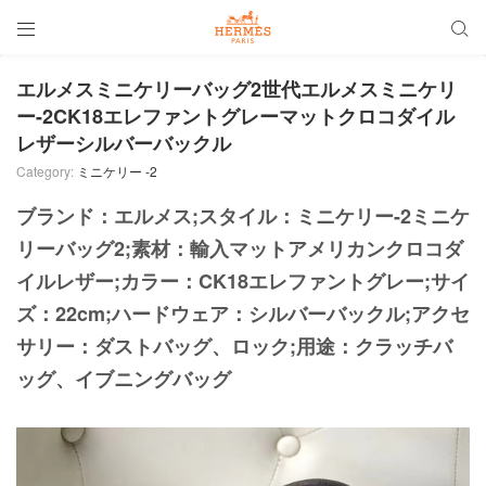


エルメスミニケリーバッグ2世代エルメスミニケリ
ー-2CK18エレファントグレーマットクロコダイル
レザーシルバーバックル
Category:
ミニケリー -2
ブランド：エルメス;スタイル：ミニケリー-2ミニケ
リーバッグ2;素材：輸入マットアメリカンクロコダ
イルレザー;カラー：CK18エレファントグレー;サイ
ズ：22cm;ハードウェア：シルバーバックル;アクセ
サリー：ダストバッグ、ロック;用途：クラッチバ
ッグ、イブニングバッグ