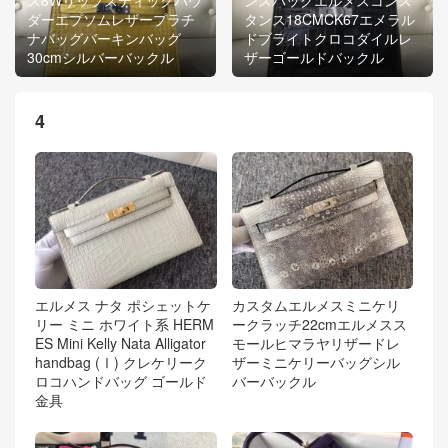
ダーエプソムレザープラチ
タンス18CMCK67エメラル
ナバッグバーキンバッグ
ドブライトクロコダイルレ
30cmシルバーバックル
ザーゴールドバックル
4
エルメス ナタ ポシェットケ
カスタムエルメスミニケリ
リー ミニ ホワイト系 HERM
ークラッチ22cmエルメスス
ES Mini Kelly Nata Alligator
モールヒマラヤリザードレ
handbag (Ⅰ) クレケリーク
ザーミニケリーバッグシル
ロコハンドバッグ ゴールド
バーバックル
金具