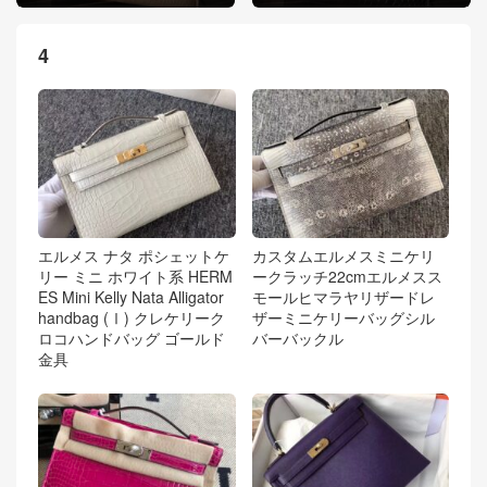
4
エルメス ナタ ポシェットケ
カスタムエルメスミニケリ
リー ミニ ホワイト系 HERM
ークラッチ22cmエルメスス
ES Mini Kelly Nata Alligator
モールヒマラヤリザードレ
handbag (Ⅰ) クレケリーク
ザーミニケリーバッグシル
ロコハンドバッグ ゴールド
バーバックル
金具