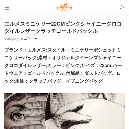


エルメスミニケリー2​​2CMピンクシャイニークロコ
ダイルレザークラッチゴールドバックル
Category:
ミニケリー
ブランド：エルメス;スタイル：ミニケリーポシェットミ
ニケリーバッグ;素材：オリジナルクイーンズシャイニー
クロコダイルレザー;カラー：ピンク;サイズ：22cm;ハー
ドウェア：ゴールドバックル;
付属品：ダストバッグ、ロ
ック;用途：クラッチバッグ、イブニングバッグ