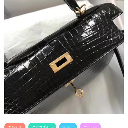
エルメス
クロコダイル
ケリー
ゴールド