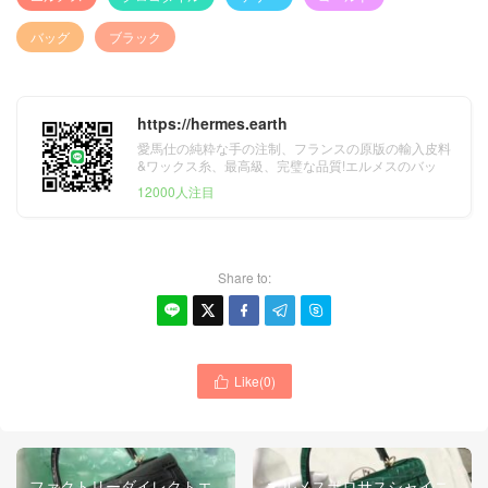
バッグ
ブラック
https://hermes.earth
愛馬仕の純粋な手の注制、フランスの原版の輸入皮料
&ワックス糸、最高級、完璧な品質!エルメスのバッ
グ、財布、ベルト&スカーフ。
12000人注目
Share to:





Like(
0
)

ファクトリーダイレクトエ
エルメスポロサスシャイニ