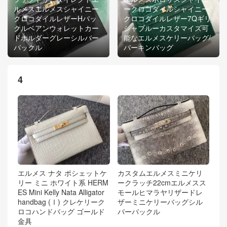
ルメスエルメスシャイニー
ークロコダイルシャイニー
クロコダイルレザーHバッ
クロコダイルレザー7Qギリ
クルベアンウォレットカー
シャブルーカスタマイズ可
ドホルダーグレーシルバー
能なエルメスケリーバッグ/
バックル
バーキンバッグ
4
エルメス ナタ ポシェットケ
カスタムエルメスミニケリ
リー ミニ ホワイト系 HERM
ークラッチ22cmエルメスス
ES Mini Kelly Nata Alligator
モールヒマラヤリザードレ
handbag (Ⅰ) クレケリーク
ザーミニケリーバッグシル
ロコハンドバッグ ゴールド
バーバックル
金具