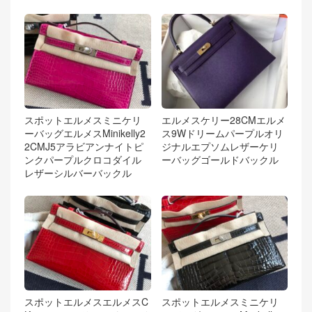
スポットエルメスミニケリ
エルメスケリー28CMエルメ
ーバッグエルメスMinikelly2
ス9Wドリームパープルオリ
2CMJ5アラビアンナイトピ
ジナルエプソムレザーケリ
ンクパープルクロコダイル
ーバッグゴールドバックル
レザーシルバーバックル
スポットエルメスエルメスC
スポットエルメスミニケリ