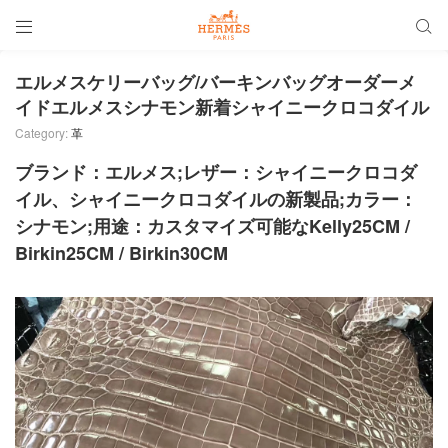


エルメスケリーバッグ/バーキンバッグオーダーメ
イドエルメスシナモン新着シャイニークロコダイル
Category:
革
ブランド：エルメス;レザー：シャイニークロコダ
イル、シャイニークロコダイルの新製品;カラー：
シナモン;用途：カスタマイズ可能なKelly25CM /
Birkin25CM / Birkin30CM