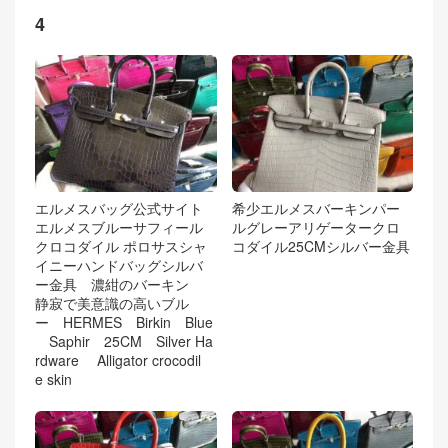
4
エルメスバッグ公式サイト
希少エルメスバーキンパー
エルメスブルーサフィール
ルグレーアリゲータークロ
クロコダイル ポロサスシャ
コダイル25CMシルバー金具
イニーハンドバッグシルバ
ー金具 濃紺のバーキン
静寂で美意識の高いブル
ー HERMES Birkin Blue
Saphir 25CM Silver Ha
rdware Alligator crocodil
e skin