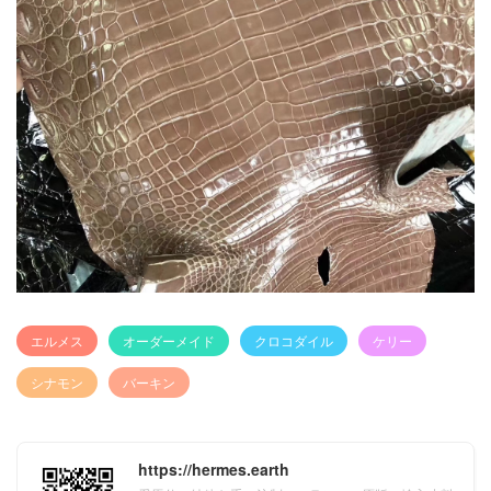
エルメス
オーダーメイド
クロコダイル
ケリー
シナモン
バーキン
https://hermes.earth