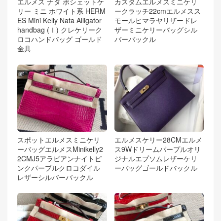
エルメス ナタ ポシェットケ
カスタムエルメスミニケリ
リー ミニ ホワイト系 HERM
ークラッチ22cmエルメスス
ES Mini Kelly Nata Alligator
モールヒマラヤリザードレ
handbag (Ⅰ) クレケリーク
ザーミニケリーバッグシル
ロコハンドバッグ ゴールド
バーバックル
金具
スポットエルメスミニケリ
エルメスケリー28CMエルメ
ーバッグエルメスMinikelly2
ス9Wドリームパープルオリ
2CMJ5アラビアンナイトピ
ジナルエプソムレザーケリ
ンクパープルクロコダイル
ーバッグゴールドバックル
レザーシルバーバックル