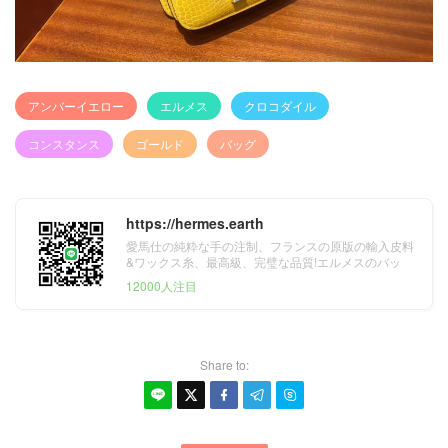
アンバーイエロー
エルメス
クロコダイル
コンスタンス
ゴールド
バッグ
https://hermes.earth
愛馬仕の純粋な手の注制、フランスの原版の輸入皮料
&ワックス糸、最高級、完璧な品質!エルメスのバッ
グ、財布、ベルト&スカーフ。
12000人注目
Share to:




