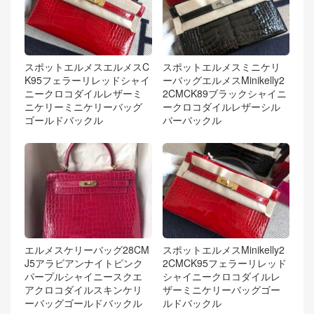
スポットエルメスエルメスC
スポットエルメスミニケリ
K95フェラーリレッドシャイ
ーバッグエルメスMinikelly2
ニークロコダイルレザーミ
2CMCK89ブラックシャイニ
ニケリーミニケリーバッグ
ークロコダイルレザーシル
ゴールドバックル
バーバックル
エルメスケリーバッグ28CM
スポットエルメスMinikelly2
J5アラビアンナイトピンク
2CMCK95フェラーリレッド
パープルシャイニースクエ
シャイニークロコダイルレ
アクロコダイルスキンケリ
ザーミニケリーバッグゴー
ーバッグゴールドバックル
ルドバックル