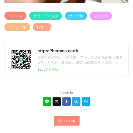
エルメス
カラーブロック
サンダル
スリッパ
ハイヒール
レザー
https://hermes.earth
愛馬仕の純粋な手の注制、フランスの原版の輸入皮料
&ワックス糸、最高級、完璧な品質!エルメスのバッ
グ、財布、ベルト&スカーフ。
12000人注目
Share to:





Like(
0
)
