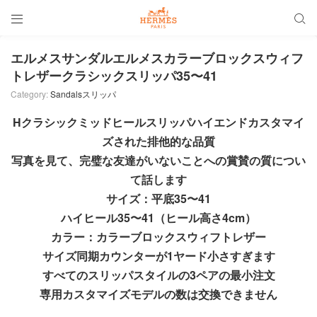


エルメスサンダルエルメスカラーブロックスウィフ
トレザークラシックスリッパ35〜41
Category:
Sandalsスリッパ
Hクラシックミッドヒールスリッパハイエンドカスタマイ
ズされた排他的な品質
写真を見て、完璧な友達がいないことへの賞賛の質につい
て話します
サイズ：平底35〜41
ハイヒール35〜41（ヒール高さ4cm）
カラー：カラーブロックスウィフトレザー
サイズ同期カウンターが1ヤード小さすぎます
すべてのスリッパスタイルの3ペアの最小注文
専用カスタマイズモデルの数は交換できません