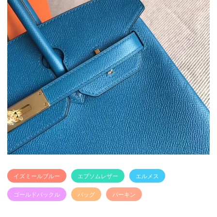
イズミールブルー
エプソムレザー
エルメス
ゴールドバックル
バッグ
バーキン