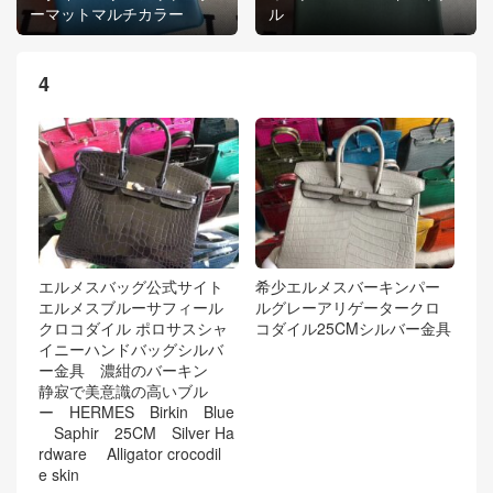
ーマットマルチカラー
ル
4
エルメスバッグ公式サイト
希少エルメスバーキンパー
エルメスブルーサフィール
ルグレーアリゲータークロ
クロコダイル ポロサスシャ
コダイル25CMシルバー金具
イニーハンドバッグシルバ
ー金具 濃紺のバーキン
静寂で美意識の高いブル
ー HERMES Birkin Blue
Saphir 25CM Silver Ha
rdware Alligator crocodil
e skin