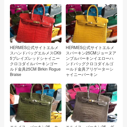
HERMES公式サイトエルメ
HERMES公式サイトエルメ
スハンドバッグエルメスCK9
スバーキン25CMジョーヌア
5ブレイズレッドシャイニー
ンブルバーキンイエローハ
クロコダイルバーキンゴー
ンドバッグクロコダイルゴ
ルド金具25CM Birkin Rogue
ールド金具アリゲーターシ
Braise
ャイニーバーキン
エルメス バーキン25 カ
エルメス バーキン25 グ