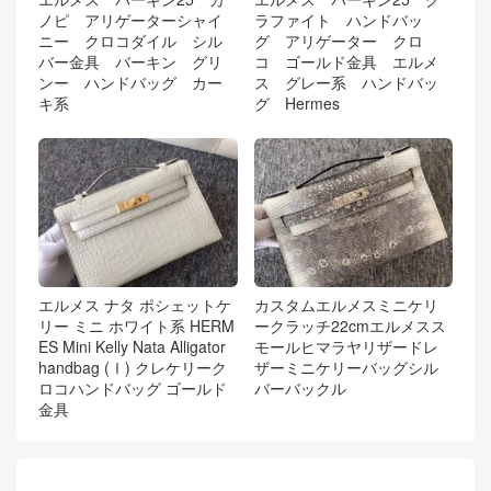
ノピ アリゲーターシャイ
ラファイト ハンドバッ
ニー クロコダイル シル
グ アリゲーター クロ
バー金具 バーキン グリ
コ ゴールド金具 エルメ
ンー ハンドバッグ カー
ス グレー系 ハンドバッ
キ系
グ Hermes
エルメス ナタ ポシェットケ
カスタムエルメスミニケリ
リー ミニ ホワイト系 HERM
ークラッチ22cmエルメスス
ES Mini Kelly Nata Alligator
モールヒマラヤリザードレ
handbag (Ⅰ) クレケリーク
ザーミニケリーバッグシル
ロコハンドバッグ ゴールド
バーバックル
金具