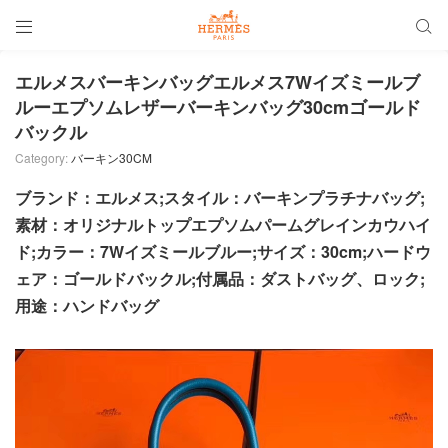


エルメスバーキンバッグエルメス7Wイズミールブ
ルーエプソムレザーバーキンバッグ30cmゴールド
バックル
Category:
バーキン30CM
ブランド：エルメス;スタイル：バーキンプラチナバッグ;
素材：オリジナルトップエプソムパームグレインカウハイ
ド;カラー：7Wイズミールブルー;サイズ：30cm;ハードウ
ェア：ゴールドバックル;
付属品：ダストバッグ、ロック;
用途：ハンドバッグ