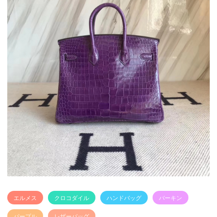
エルメス
クロコダイル
ハンドバッグ
バーキン
パープル
レザーバッグ