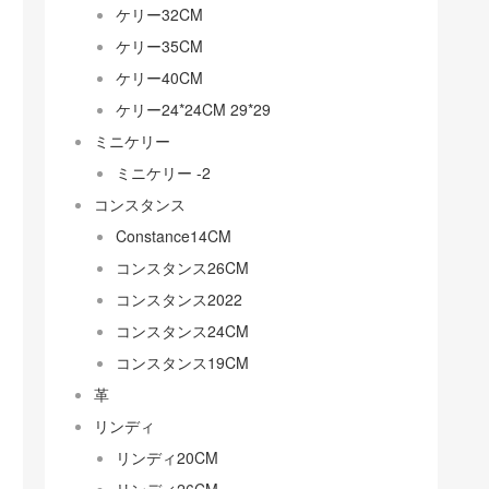
ケリー32CM
ケリー35CM
ケリー40CM
ケリー24*24CM 29*29
ミニケリー
ミニケリー -2
コンスタンス
Constance14CM
コンスタンス26CM
コンスタンス2022
コンスタンス24CM
コンスタンス19CM
革
リンディ
リンディ20CM