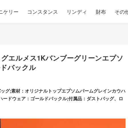
ニケリー
コンスタンス
リンディ
財布
その
ッグエルメス1Kバンブーグリーンエプソ
ルドバックル
バッグ;素材：オリジナルトップエプソムパームグレインカウハ
;ハードウェア：ゴールドバックル;
付属品：ダストバッグ、ロ