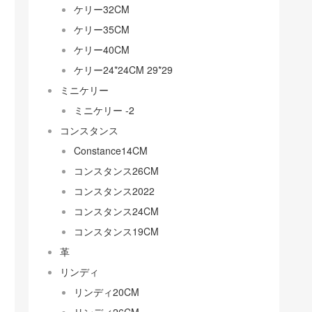
ケリー32CM
ケリー35CM
ケリー40CM
ケリー24*24CM 29*29
ミニケリー
ミニケリー -2
コンスタンス
Constance14CM
コンスタンス26CM
コンスタンス2022
コンスタンス24CM
コンスタンス19CM
革
リンディ
リンディ20CM