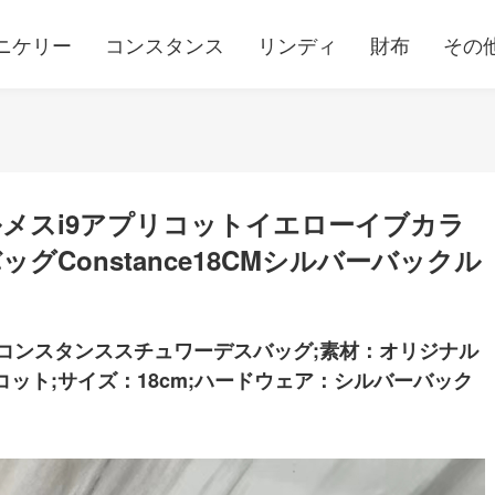
ニケリー
コンスタンス
リンディ
財布
その
メスi9アプリコットイエローイブカラ
Constance18CMシルバーバックル
コンスタンススチュワーデスバッグ;素材：オリジナル
コット;サイズ：18cm;ハードウェア：シルバーバック