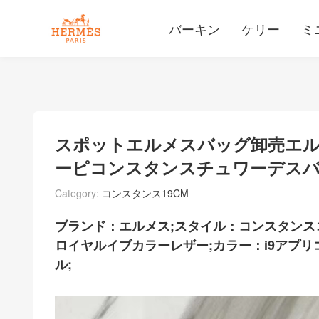
バーキン
ケリー
ミ
スポットエルメスバッグ卸売エル
ーピコンスタンスチュワーデスバッグ
Category:
コンスタンス19CM
ブランド：エルメス;スタイル：コンスタンス
ロイヤルイブカラーレザー;カラー：i9アプリ
ル;