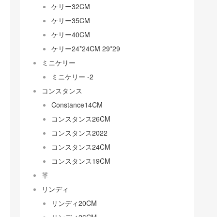
ケリー32CM
ケリー35CM
ケリー40CM
ケリー24*24CM 29*29
ミニケリー
ミニケリー -2
コンスタンス
Constance14CM
コンスタンス26CM
コンスタンス2022
コンスタンス24CM
コンスタンス19CM
革
リンディ
リンディ20CM