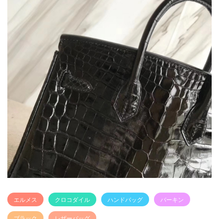
エルメス
クロコダイル
ハンドバッグ
バーキン
ブラック
レザーバッグ