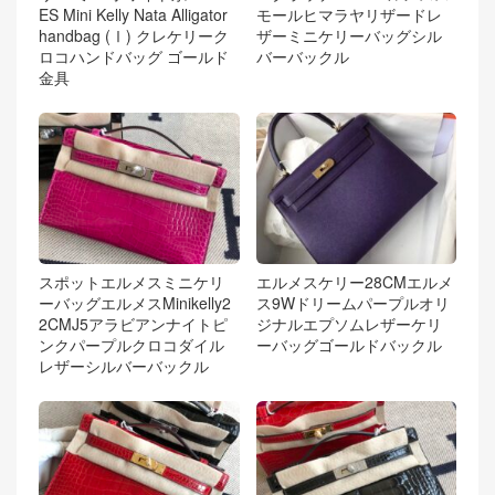
ES Mini Kelly Nata Alligator
モールヒマラヤリザードレ
handbag (Ⅰ) クレケリーク
ザーミニケリーバッグシル
ロコハンドバッグ ゴールド
バーバックル
金具
スポットエルメスミニケリ
エルメスケリー28CMエルメ
ーバッグエルメスMinikelly2
ス9Wドリームパープルオリ
2CMJ5アラビアンナイトピ
ジナルエプソムレザーケリ
ンクパープルクロコダイル
ーバッグゴールドバックル
レザーシルバーバックル