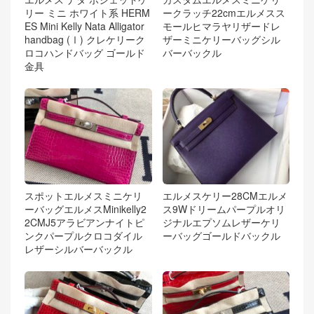
リー ミニ ホワイト系 HERM
ークラッチ22cmエルメスス
ES Mini Kelly Nata Alligator
モールヒマラヤリザードレ
handbag (Ⅰ) クレケリーク
ザーミニケリーバッグシル
ロコハンドバッグ ゴールド
バーバックル
金具
スポットエルメスミニケリ
エルメスケリー28CMエルメ
ーバッグエルメスMinikelly2
ス9Wドリームパープルオリ
2CMJ5アラビアンナイトピ
ジナルエプソムレザーケリ
ンクパープルクロコダイル
ーバッグゴールドバックル
レザーシルバーバックル