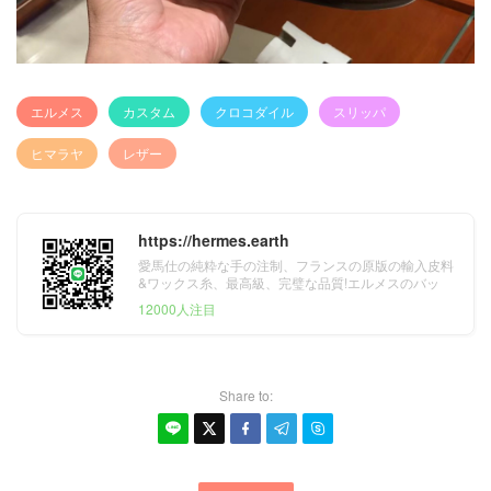
エルメス
カスタム
クロコダイル
スリッパ
ヒマラヤ
レザー
https://hermes.earth
愛馬仕の純粋な手の注制、フランスの原版の輸入皮料
&ワックス糸、最高級、完璧な品質!エルメスのバッ
グ、財布、ベルト&スカーフ。
12000人注目
Share to:




