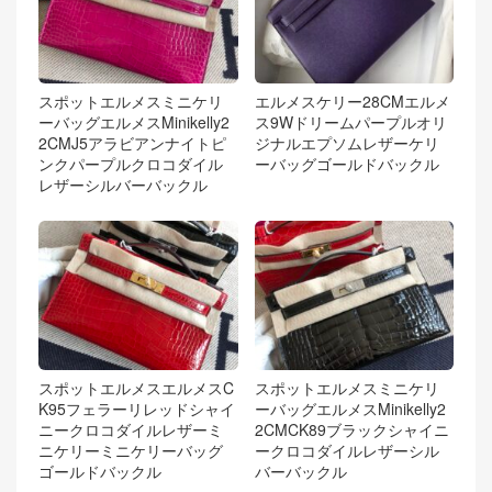
スポットエルメスミニケリ
エルメスケリー28CMエルメ
ーバッグエルメスMinikelly2
ス9Wドリームパープルオリ
2CMJ5アラビアンナイトピ
ジナルエプソムレザーケリ
ンクパープルクロコダイル
ーバッグゴールドバックル
レザーシルバーバックル
スポットエルメスエルメスC
スポットエルメスミニケリ
K95フェラーリレッドシャイ
ーバッグエルメスMinikelly2
ニークロコダイルレザーミ
2CMCK89ブラックシャイニ
ニケリーミニケリーバッグ
ークロコダイルレザーシル
ゴールドバックル
バーバックル