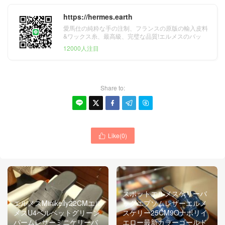
https://hermes.earth
愛馬仕の純粋な手の注制、フランスの原版の輸入皮料
&ワックス糸、最高級、完璧な品質!エルメスのバッ
グ、財布、ベルト&スカーフ。
12000人注目
Share to:





Like(
0
)

スポットエルメスケリーバ
エルメスMinikelly22CMエル
ッグエプソムレザーエルメ
メスU4ベルベットグリーン
スケリー25CM9Oナポリイ
パームレザーミニケリーバ
エロー最新カラーゴールド