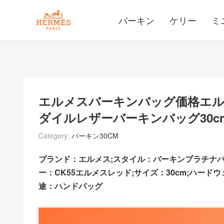
バーキン
ケリー
ミ
エルメスバーキンバッグ価格エル
ダイルレザーバーキンバッグ30c
Category:
バーキン30CM
ブランド：エルメス;スタイル：バーキンプラチナバ
ー：CK55エルメスレッド;サイズ：30cm;ハード
途：ハンドバッグ