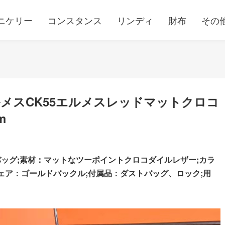
ニケリー
コンスタンス
リンディ
財布
その
メスCK55エルメスレッドマットクロコ
m
ッグ;素材：マットなツーポイントクロコダイルレザー;カラ
ウェア：ゴールドバックル;
付属品：ダストバッグ、ロック;用