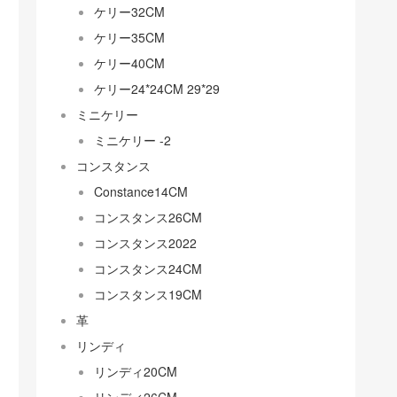
ケリー32CM
ケリー35CM
ケリー40CM
ケリー24*24CM 29*29
ミニケリー
ミニケリー -2
コンスタンス
Constance14CM
コンスタンス26CM
コンスタンス2022
コンスタンス24CM
コンスタンス19CM
革
リンディ
リンディ20CM