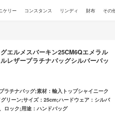
ニケリー
コンスタンス
リンディ
財布
その
グエルメスバーキン25CM6Qエメラル
イルレザープラチナバッグシルバーバッ
プラチナバッグ;素材：輸入トップシャイニーク
グリーン;サイズ：25cm;ハードウェア：シルバ
、ロック;用途：ハンドバッグ