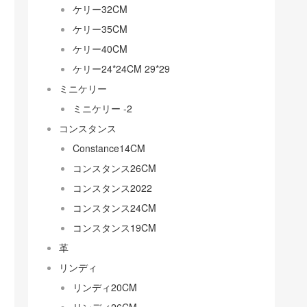
ケリー32CM
ケリー35CM
ケリー40CM
ケリー24*24CM 29*29
ミニケリー
ミニケリー -2
コンスタンス
Constance14CM
コンスタンス26CM
コンスタンス2022
コンスタンス24CM
コンスタンス19CM
革
リンディ
リンディ20CM