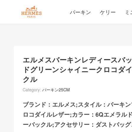
バーキン
ケリー
ミ
エルメスバーキンレディースバッ
ドグリーンシャイニークロコダ
クル
Category:
バーキン25CM
ブランド：エルメス;スタイル：バーキン
ロコダイルレザー;カラー：6Qエメラルド
ーバックル;アクセサリー：ダストバッグ