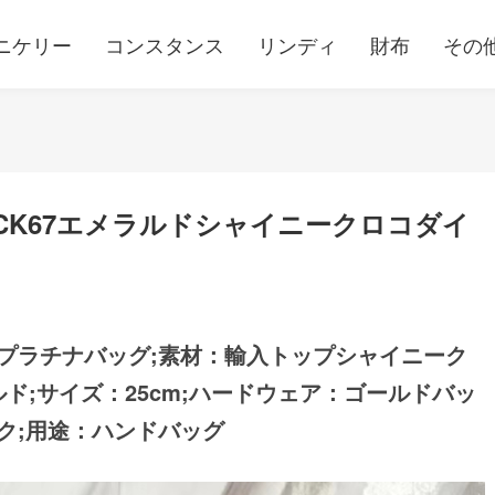
ニケリー
コンスタンス
リンディ
財布
その
CK67エメラルドシャイニークロコダイ
プラチナバッグ;素材：輸入トップシャイニーク
ルド;サイズ：25cm;ハードウェア：ゴールドバッ
ク;用途：ハンドバッグ