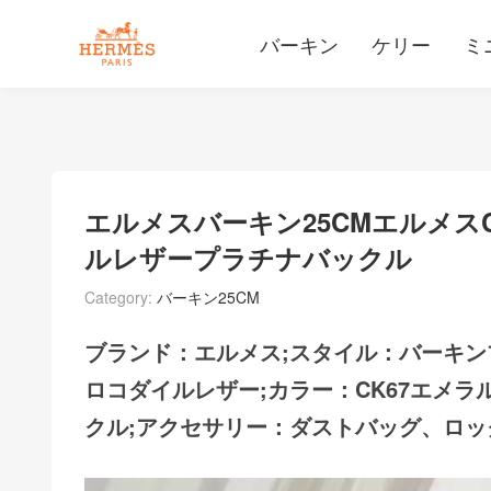
バーキン
ケリー
ミ
エルメスバーキン25CMエルメス
ルレザープラチナバックル
Category:
バーキン25CM
ブランド：エルメス;スタイル：バーキン
ロコダイルレザー;カラー：CK67エメラ
クル;アクセサリー：ダストバッグ、ロッ