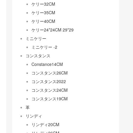
ケリー32CM
ケリー35CM
ケリー40CM
ケリー24*24CM 29*29
ミニケリー
ミニケリー -2
コンスタンス
Constance14CM
コンスタンス26CM
コンスタンス2022
コンスタンス24CM
コンスタンス19CM
革
リンディ
リンディ20CM