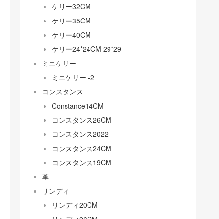
ケリー32CM
ケリー35CM
ケリー40CM
ケリー24*24CM 29*29
ミニケリー
ミニケリー -2
コンスタンス
Constance14CM
コンスタンス26CM
コンスタンス2022
コンスタンス24CM
コンスタンス19CM
革
リンディ
リンディ20CM