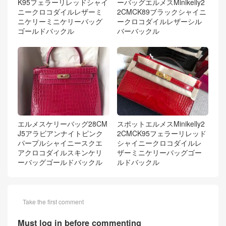
K95フェラーリレッドシャイ
ーバッグエルメスMinikelly2
ニークロコダイルレザーミ
2CMCK89ブラックシャイニ
ニケリーミニケリーバッグ
ークロコダイルレザーシル
ゴールドバックル
バーバックル
エルメスケリーバッグ28CM
スポットエルメスMinikelly2
J5アラビアンナイトピンク
2CMCK95フェラーリレッド
パープルシャイニースクエ
シャイニークロコダイルレ
アクロコダイルスキンケリ
ザーミニケリーバッグゴー
ーバッグゴールドバックル
ルドバックル
Take the first comment
Must log in before commenting