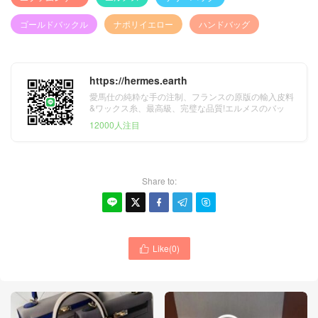
ゴールドバックル
ナポリイエロー
ハンドバッグ
https://hermes.earth
愛馬仕の純粋な手の注制、フランスの原版の輸入皮料
&ワックス糸、最高級、完璧な品質!エルメスのバッ
グ、財布、ベルト&スカーフ。
12000人注目
Share to:





Like(
0
)
