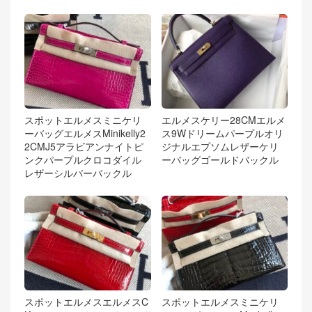
スポットエルメスミニケリ
エルメスケリー28CMエルメ
ーバッグエルメスMinikelly2
ス9Wドリームパープルオリ
2CMJ5アラビアンナイトピ
ジナルエプソムレザーケリ
ンクパープルクロコダイル
ーバッグゴールドバックル
レザーシルバーバックル
スポットエルメスエルメスC
スポットエルメスミニケリ