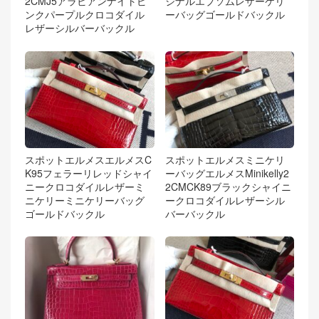
2CMJ5アラビアンナイトピ
ジナルエプソムレザーケリ
ンクパープルクロコダイル
ーバッグゴールドバックル
レザーシルバーバックル
スポットエルメスエルメスC
スポットエルメスミニケリ
K95フェラーリレッドシャイ
ーバッグエルメスMinikelly2
ニークロコダイルレザーミ
2CMCK89ブラックシャイニ
ニケリーミニケリーバッグ
ークロコダイルレザーシル
ゴールドバックル
バーバックル