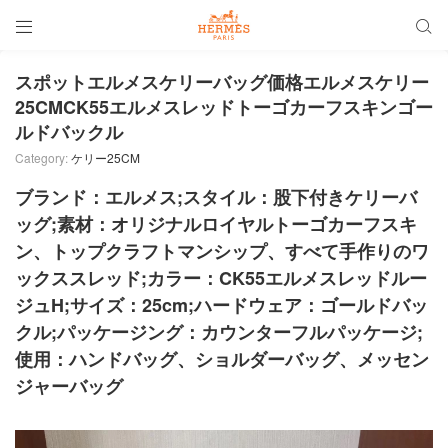


スポットエルメスケリーバッグ価格エルメスケリー
25CMCK55エルメスレッドトーゴカーフスキンゴー
ルドバックル
Category:
ケリー25CM
ブランド：エルメス;スタイル：股下付きケリーバ
ッグ;素材：オリジナルロイヤルトーゴカーフスキ
ン、トップクラフトマンシップ、すべて手作りのワ
ックススレッド;カラー：CK55エルメスレッドルー
ジュH;サイズ：25cm;ハードウェア：ゴールドバッ
クル;パッケージング：カウンターフルパッケージ;
使用：ハンドバッグ、ショルダーバッグ、メッセン
ジャーバッグ