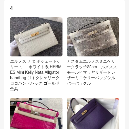
4
エルメス ナタ ポシェットケ
カスタムエルメスミニケリ
リー ミニ ホワイト系 HERM
ークラッチ22cmエルメスス
ES Mini Kelly Nata Alligator
モールヒマラヤリザードレ
handbag (Ⅰ) クレケリーク
ザーミニケリーバッグシル
ロコハンドバッグ ゴールド
バーバックル
金具