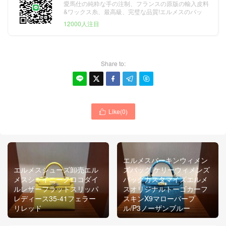
愛馬仕の純粋な手の注制、フランスの原版の輸入皮料
&ワックス糸、最高級、完璧な品質!エルメスのバッ
グ、財布、ベルト&スカーフ。
12000人注目
Share to:





Like(
0
)

エルメスバーキンウィメン
エルメスシューズ卸売エル
ズバッグ/ケリーウィメンズ
メスシャイニークロコダイ
バッグカスタマイズエルメ
ルレザーフラットスリッパ
スオリジナルトーゴカーフ
レディース35-41フェラー
スキンX9マローパープ
リレッド
ル/P3ノーザンブルー