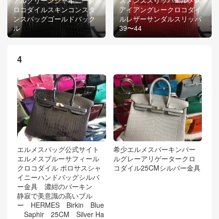
ロコダイルスキンコンスタ
アイアングレークロコダイ
ンスバッグゴールドバック
ルレザーサンダルスリッパ
ル
39〜44
4
エルメスバッグ公式サイト
希少エルメスバーキンパー
エルメスブルーサフィール
ルグレーアリゲータークロ
クロコダイル ポロサスシャ
コダイル25CMシルバー金具
イニーハンドバッグシルバ
ー金具 濃紺のバーキン
静寂で美意識の高いブル
ー HERMES Birkin Blue
Saphir 25CM Silver Ha