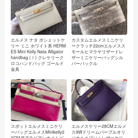
エルメス ナタ ポシェットケ
カスタムエルメスミニケリ
リー ミニ ホワイト系 HERM
ークラッチ22cmエルメスス
ES Mini Kelly Nata Alligator
モールヒマラヤリザードレ
handbag (Ⅰ) クレケリーク
ザーミニケリーバッグシル
ロコハンドバッグ ゴールド
バーバックル
金具
スポットエルメスミニケリ
エルメスケリー28CMエルメ
ーバッグエルメスMinikelly2
ス9Wドリームパープルオリ
2CMJ5アラビアンナイトピ
ジナルエプソムレザーケリ