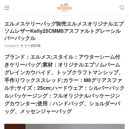


エルメスケリーバッグ卸売エルメスオリジナルエプ
ソムレザーKelly25CMM8アスファルトグレーシル
バーバックル
Category:
ケリー25CM
ブランド：エルメス;スタイル：アウターシーム付
きケリーバッグ;素材：オリジナルエプソムパーム
グレインカウハイド、トップクラフトマンシップ、
手作りワックススレッド;カラー：M8グリアスファ
ルテ;サイズ：25cm;ハードウェア：シルバーバック
ル;パッケージング：フルオリジナルパッケージン
グカウンター;使用：ハンドバッグ、ショルダーバ
ッグ、メッセンジャーバッグ