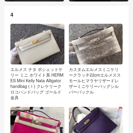
4
エルメス ナタ ポシェットケ
カスタムエルメスミニケリ
リー ミニ ホワイト系 HERM
ークラッチ22cmエルメスス
ES Mini Kelly Nata Alligator
モールヒマラヤリザードレ
handbag (Ⅰ) クレケリーク
ザーミニケリーバッグシル
ロコハンドバッグ ゴールド
バーバックル
金具