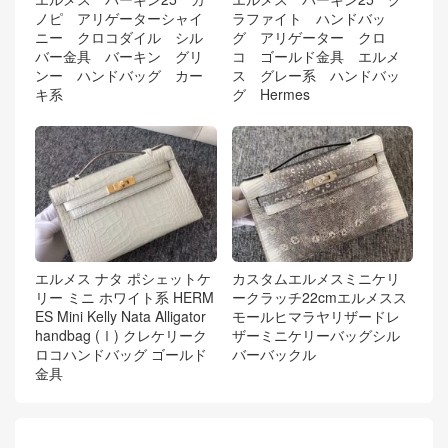
ノピ アリゲーターシャイ
ラファイト ハンドバッ
ニー クロコダイル シル
グ アリゲーター クロ
バー金具 バーキン グリ
コ ゴールド金具 エルメ
ンー ハンドバッグ カー
ス グレー系 ハンドバッ
キ系
グ Hermes
エルメス ナタ ポシェットケ
カスタムエルメスミニケリ
リー ミニ ホワイト系 HERM
ークラッチ22cmエルメスス
ES Mini Kelly Nata Alligator
モールヒマラヤリザードレ
handbag (Ⅰ) クレケリーク
ザーミニケリーバッグシル
ロコハンドバッグ ゴールド
バーバックル
金具