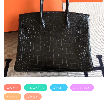
エルメス
クロコダイル
ゴールド
ハンドバッグ
バーキン
ブラック