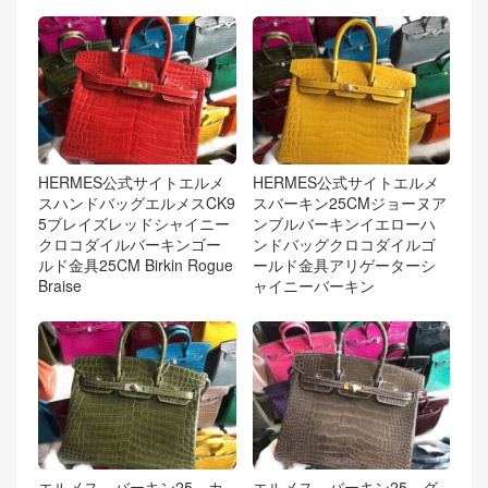
HERMES公式サイトエルメ
HERMES公式サイトエルメ
スハンドバッグエルメスCK9
スバーキン25CMジョーヌア
5ブレイズレッドシャイニー
ンブルバーキンイエローハ
クロコダイルバーキンゴー
ンドバッグクロコダイルゴ
ルド金具25CM Birkin Rogue
ールド金具アリゲーターシ
Braise
ャイニーバーキン
エルメス バーキン25 カ
エルメス バーキン25 グ