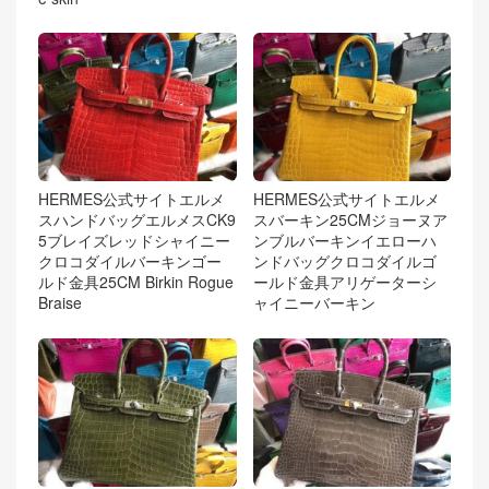
HERMES公式サイトエルメ
HERMES公式サイトエルメ
スハンドバッグエルメスCK9
スバーキン25CMジョーヌア
5ブレイズレッドシャイニー
ンブルバーキンイエローハ
クロコダイルバーキンゴー
ンドバッグクロコダイルゴ
ルド金具25CM Birkin Rogue
ールド金具アリゲーターシ
Braise
ャイニーバーキン