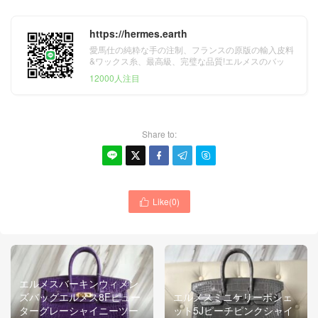
https://hermes.earth
愛馬仕の純粋な手の注制、フランスの原版の輸入皮料
&ワックス糸、最高級、完璧な品質!エルメスのバッ
グ、財布、ベルト&スカーフ。
12000人注目
Share to:





Like(
0
)

エルメスバーキンウィメン
ズバッグエルメス8Fピュー
エルメスミニケリーポシェ
ターグレーシャイニーツー
ット5Jピーチピンクシャイ