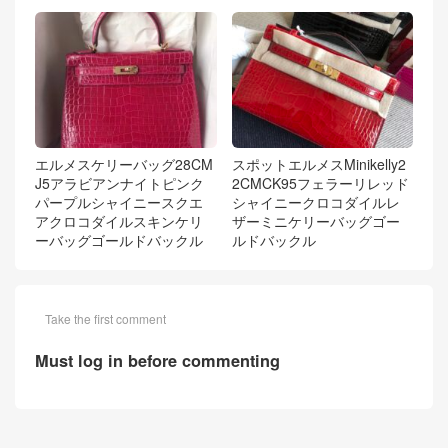
エルメスケリーバッグ28CM
スポットエルメスMinikelly2
J5アラビアンナイトピンク
2CMCK95フェラーリレッド
パープルシャイニースクエ
シャイニークロコダイルレ
アクロコダイルスキンケリ
ザーミニケリーバッグゴー
ーバッグゴールドバックル
ルドバックル
Take the first comment
Must log in before commenting