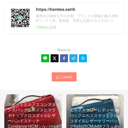
https://hermes.earth
愛馬仕の純粋な手の注制、フランスの原版の輸入皮料
&ワックス糸、最高級、完璧な品質!エルメスのバッ
グ、財布、ベルト&スカーフ。
12000人注目
Share to:





Like(
0
)

スポットエルメスコンスタ
ンスバッグエルメスヒマラ
エルメスケリーレディース
ヤトップクロコダイルレザ
バッグエルメスマットクロ
ーハンドステッチ
コダイルレザーケリーバッ
Constance18CMシルバーバ
グKelly25CMck89ブラック