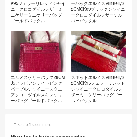
K95フェラーリレッドシャイ
ーバッグエルメスMinikelly2
ニークロコダイルレザーミ
2CMCK89ブラックシャイニ
ニケリーミニケリーバッグ
ークロコダイルレザーシル
ゴールドバックル
バーバックル
エルメスケリーバッグ28CM
スポットエルメスMinikelly2
J5アラビアンナイトピンク
2CMCK95フェラーリレッド
パープルシャイニースクエ
シャイニークロコダイルレ
アクロコダイルスキンケリ
ザーミニケリーバッグゴー
ーバッグゴールドバックル
ルドバックル
Take the first comment