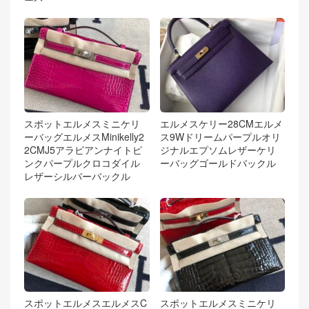
スポットエルメスミニケリ
エルメスケリー28CMエルメ
ーバッグエルメスMinikelly2
ス9Wドリームパープルオリ
2CMJ5アラビアンナイトピ
ジナルエプソムレザーケリ
ンクパープルクロコダイル
ーバッグゴールドバックル
レザーシルバーバックル
スポットエルメスエルメスC
スポットエルメスミニケリ