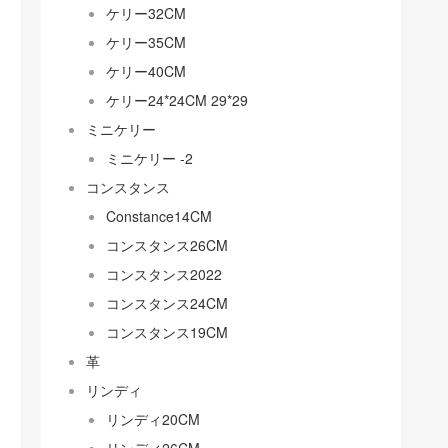
ケリー32CM
ケリー35CM
ケリー40CM
ケリー24*24CM 29*29
ミニケリー
ミニケリー -2
コンスタンス
Constance14CM
コンスタンス26CM
コンスタンス2022
コンスタンス24CM
コンスタンス19CM
革
リンディ
リンディ20CM