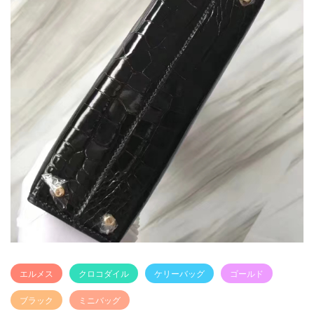
エルメス
クロコダイル
ケリーバッグ
ゴールド
ブラック
ミニバッグ