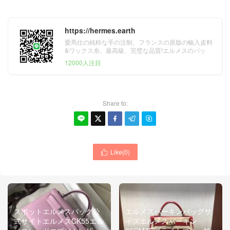
https://hermes.earth
愛馬仕の純粋な手の注制、フランスの原版の輸入皮料
&ワックス糸、最高級、完璧な品質!エルメスのバッ
グ、財布、ベルト&スカーフ。
12000人注目
Share to:





Like(
0
)

スポットエルメスバッグ公
エルメスバーキンバッグサ
式サイトエルメスCK55エル
イズエルメスバーキン