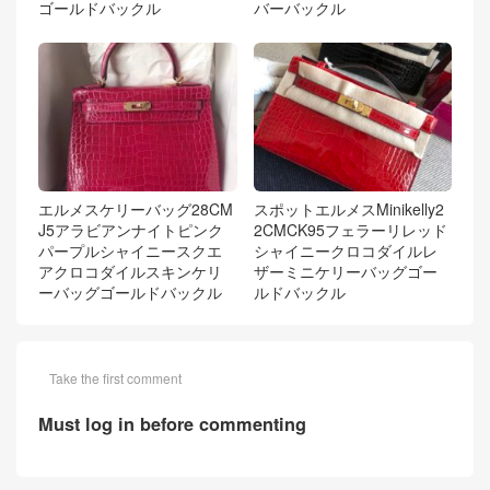
ゴールドバックル
バーバックル
エルメスケリーバッグ28CM
スポットエルメスMinikelly2
J5アラビアンナイトピンク
2CMCK95フェラーリレッド
パープルシャイニースクエ
シャイニークロコダイルレ
アクロコダイルスキンケリ
ザーミニケリーバッグゴー
ーバッグゴールドバックル
ルドバックル
Take the first comment
Must log in before commenting