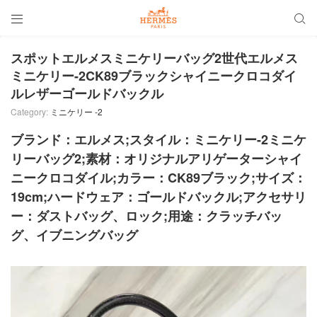


スポットエルメスミニケリーバッグ2世代エルメス
ミニケリー-2CK89ブラックシャイニークロコダイ
ルレザーゴールドバックル
Category:
ミニケリー -2
ブランド：エルメス;スタイル：ミニケリー-2ミニケ
リーバッグ2;素材：オリジナルアリゲーターシャイ
ニークロコダイル;カラー：CK89ブラック;サイズ：
19cm;ハードウェア：ゴールドバックル;アクセサリ
ー：ダストバッグ、ロック;用途：クラッチバッ
グ、イブニングバッグ