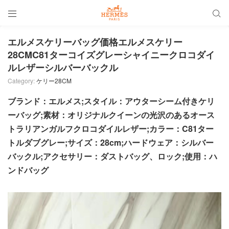


エルメスケリーバッグ価格エルメスケリー
28CMC81ターコイズグレーシャイニークロコダイ
ルレザーシルバーバックル
Category:
ケリー28CM
ブランド：エルメス;スタイル：アウターシーム付きケリ
ーバッグ;素材：オリジナルクイーンの光沢のあるオース
トラリアンガルフクロコダイルレザー;カラー：C81ター
トルダブグレー
;サイズ：28cm;ハードウェア：シルバー
バックル;アクセサリー：ダストバッグ、ロック;使用：ハ
ンドバッグ