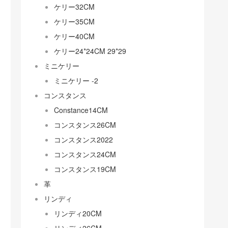
ケリー32CM
ケリー35CM
ケリー40CM
ケリー24*24CM 29*29
ミニケリー
ミニケリー -2
コンスタンス
Constance14CM
コンスタンス26CM
コンスタンス2022
コンスタンス24CM
コンスタンス19CM
革
リンディ
リンディ20CM