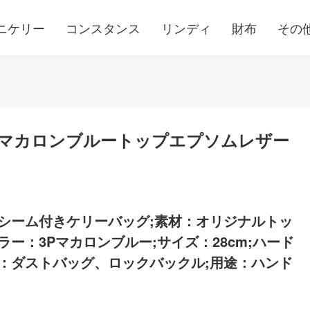
ニケリー
コンスタンス
リンディ
財布
その
3Pマカロンブルートップエプソムレザー
シーム付きケリーバッグ;素材：オリジナルトッ
ー：3Pマカロンブルー;サイズ：28cm;ハード
：ダストバッグ、ロックバックル;用途：ハンド