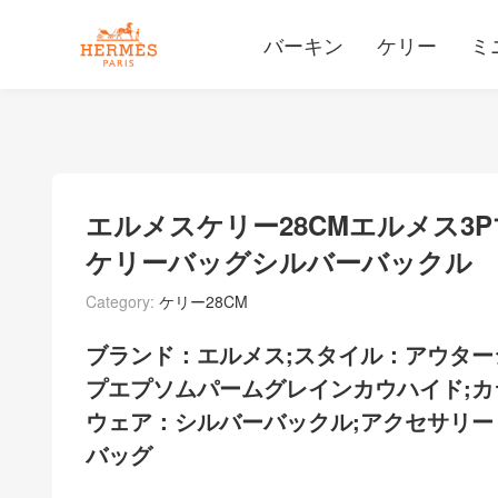
バーキン
ケリー
ミ
エルメスケリー28CMエルメス
ケリーバッグシルバーバックル
Category:
ケリー28CM
ブランド：エルメス;スタイル：アウター
プエプソムパームグレインカウハイド;カラ
ウェア：シルバーバックル;アクセサリー
バッグ