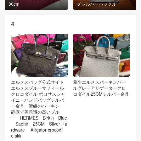
30cm
グシルバーバックル
4
エルメスバッグ公式サイト
希少エルメスバーキンパー
エルメスブルーサフィール
ルグレーアリゲータークロ
クロコダイル ポロサスシャ
コダイル25CMシルバー金具
イニーハンドバッグシルバ
ー金具 濃紺のバーキン
静寂で美意識の高いブル
ー HERMES Birkin Blue
Saphir 25CM Silver Ha
rdware Alligator crocodil
e skin