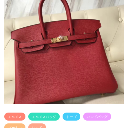
エルメス
エルメスバッグ
トーゴ
ハンドバッグ
バーキン
レッド