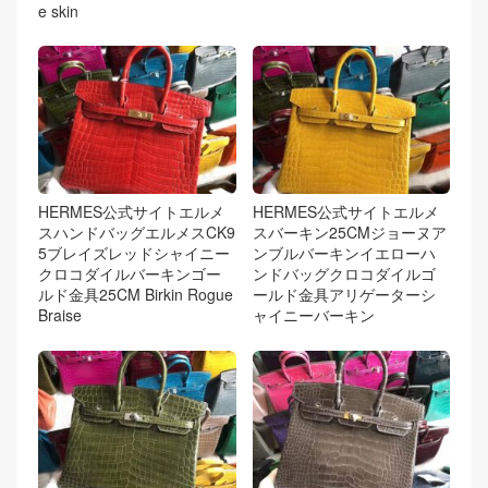
e skin
HERMES公式サイトエルメ
HERMES公式サイトエルメ
スハンドバッグエルメスCK9
スバーキン25CMジョーヌア
5ブレイズレッドシャイニー
ンブルバーキンイエローハ
クロコダイルバーキンゴー
ンドバッグクロコダイルゴ
ルド金具25CM Birkin Rogue
ールド金具アリゲーターシ
Braise
ャイニーバーキン