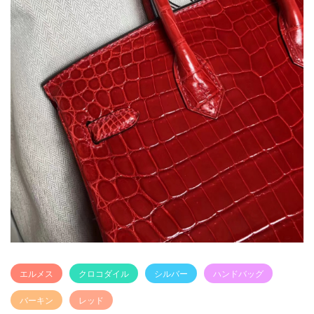
エルメス
クロコダイル
シルバー
ハンドバッグ
バーキン
レッド