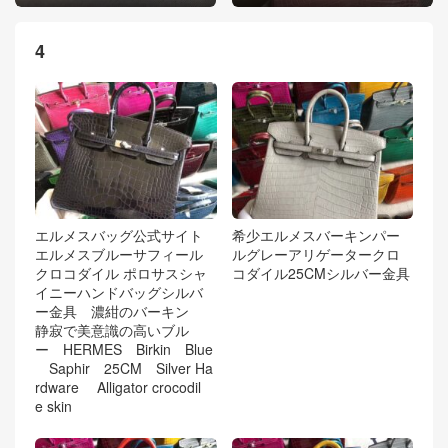
4
エルメスバッグ公式サイト
希少エルメスバーキンパー
エルメスブルーサフィール
ルグレーアリゲータークロ
クロコダイル ポロサスシャ
コダイル25CMシルバー金具
イニーハンドバッグシルバ
ー金具 濃紺のバーキン
静寂で美意識の高いブル
ー HERMES Birkin Blue
Saphir 25CM Silver Ha
rdware Alligator crocodil
e skin