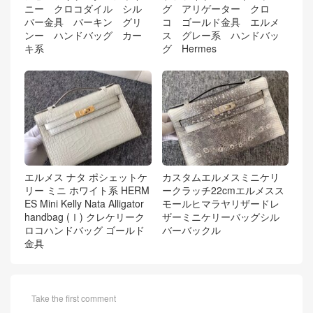
ニー クロコダイル シル
グ アリゲーター クロ
バー金具 バーキン グリ
コ ゴールド金具 エルメ
ンー ハンドバッグ カー
ス グレー系 ハンドバッ
キ系
グ Hermes
エルメス ナタ ポシェットケ
カスタムエルメスミニケリ
リー ミニ ホワイト系 HERM
ークラッチ22cmエルメスス
ES Mini Kelly Nata Alligator
モールヒマラヤリザードレ
handbag (Ⅰ) クレケリーク
ザーミニケリーバッグシル
ロコハンドバッグ ゴールド
バーバックル
金具
Take the first comment